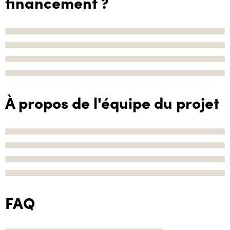
financement ?
À propos de l'équipe du projet
FAQ