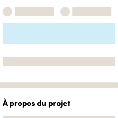
À propos du projet