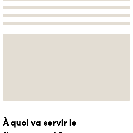
À quoi va servir le