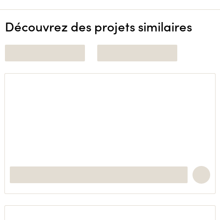
Découvrez des projets similaires