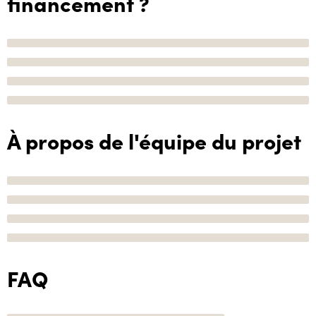
financement ?
À propos de l'équipe du projet
FAQ