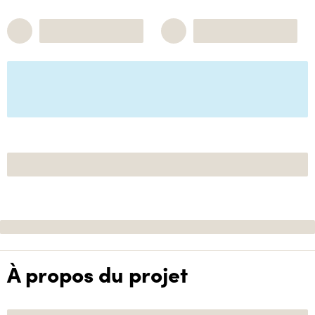
À propos du projet