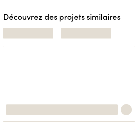
Découvrez des projets similaires