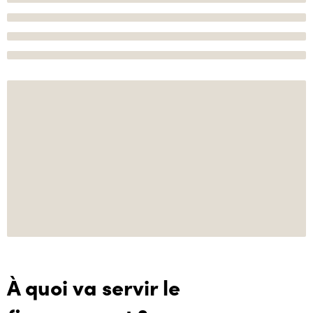
À quoi va servir le