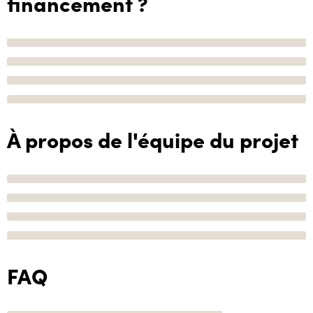
financement ?
À propos de l'équipe du projet
FAQ