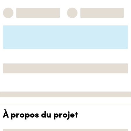
À propos du projet