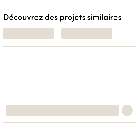
Découvrez des projets similaires