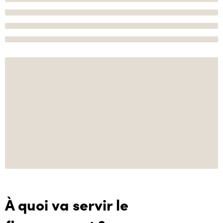
À quoi va servir le