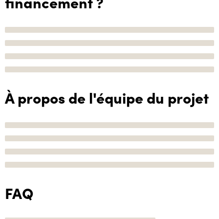
financement ?
À propos de l'équipe du projet
FAQ