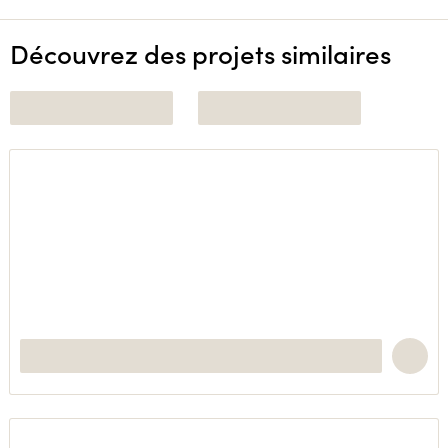
Découvrez des projets similaires