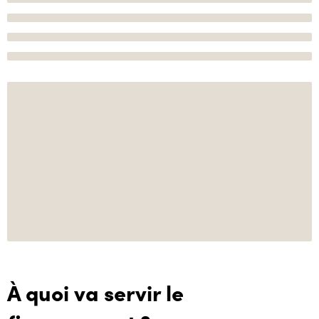
À quoi va servir le