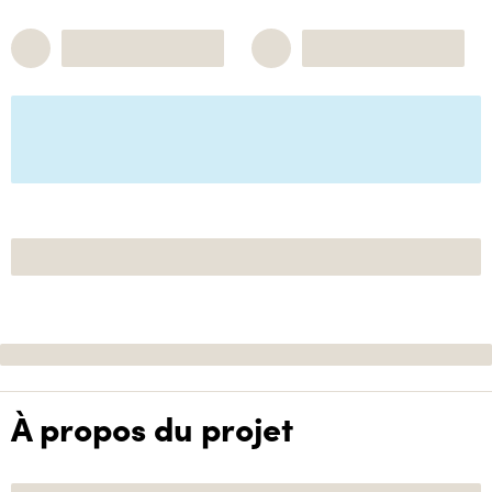
À propos du projet