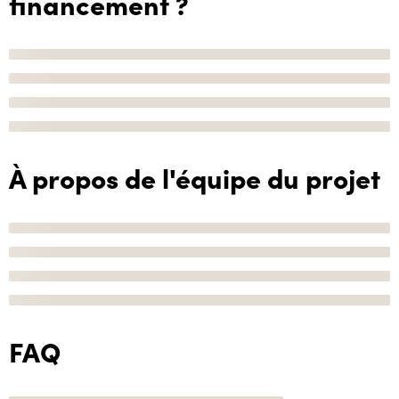
financement ?
À propos de l'équipe du projet
FAQ