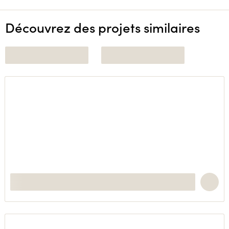
Découvrez des projets similaires