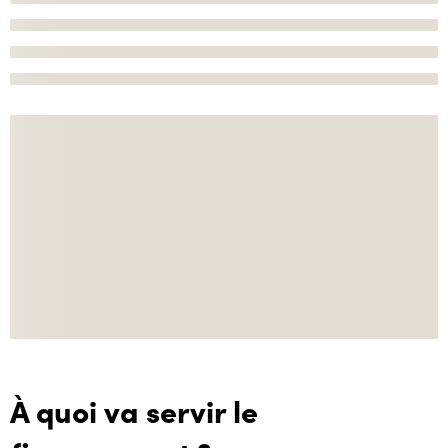
À quoi va servir le