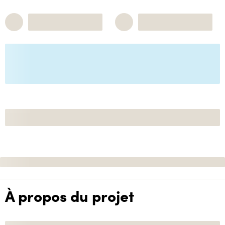
À propos du projet