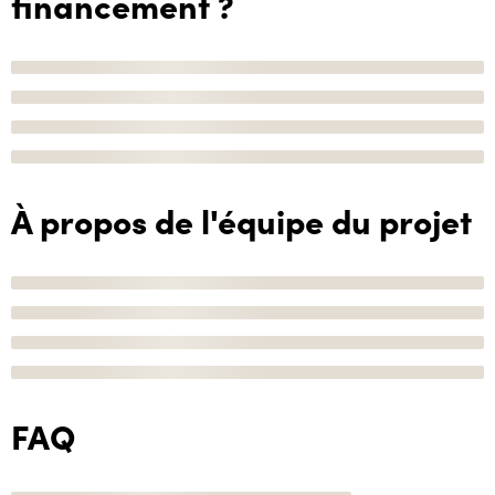
financement ?
À propos de l'équipe du projet
FAQ