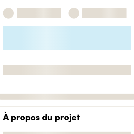
À propos du projet