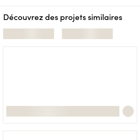
Découvrez des projets similaires