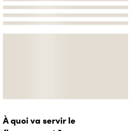
À quoi va servir le