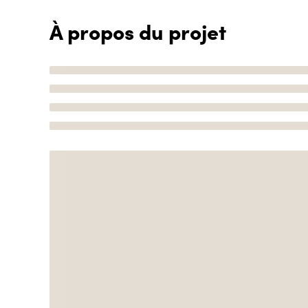
À propos du projet