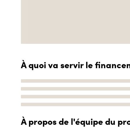
À quoi va servir le finance
À propos de l'équipe du pro