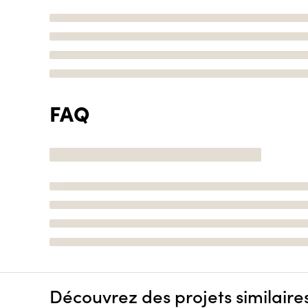
FAQ
Découvrez des projets similaire