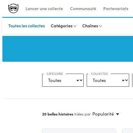
Lancer une collecte
Communauté
Partenariats
Toutes les collectes
Catégories
Chaînes
CATÉGORIE
COLLECTES
Popularité
20 belles histoires
triées par