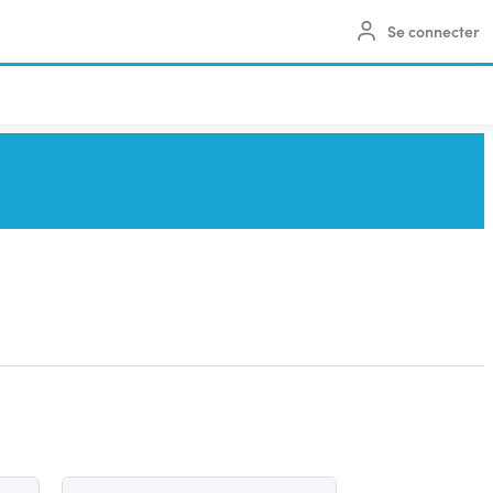
Se connecter