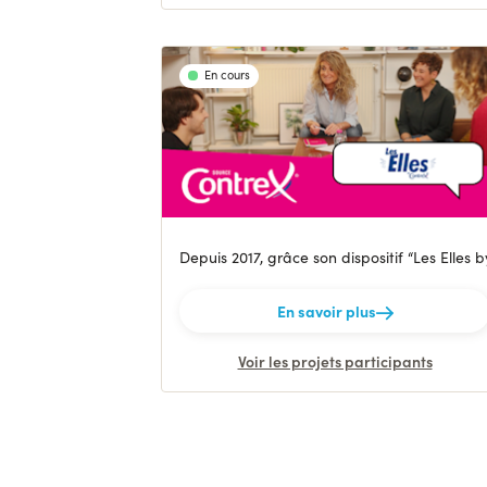
En cours
Depuis 2017, grâce son dispositif “Les Elles 
En savoir plus
Voir les projets participants