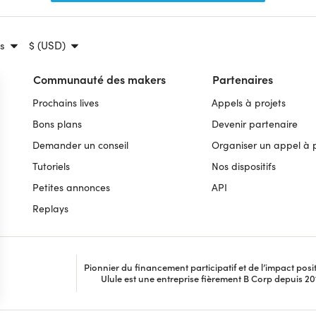
s
$ (USD)
Communauté des makers
Partenaires
Prochains lives
Appels à projets
Bons plans
Devenir partenaire
Demander un conseil
Organiser un appel à p
Tutoriels
Nos dispositifs
Petites annonces
API
Replays
Pionnier du financement participatif et de l’impact positi
Ulule est une entreprise fièrement B Corp depuis 20