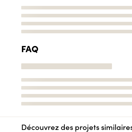
FAQ
Découvrez des projets similaire