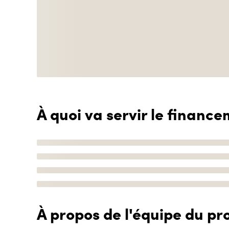
À quoi va servir le finance
À propos de l'équipe du pro