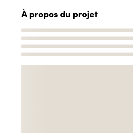
À propos du projet