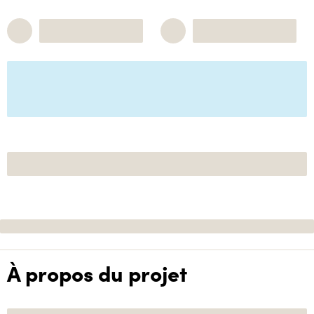
À propos du projet