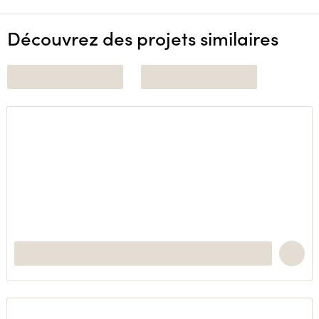
Découvrez des projets similaires