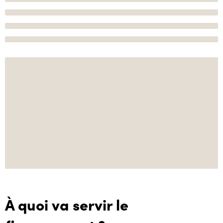
À quoi va servir le