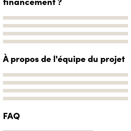
financement ?
À propos de l'équipe du projet
FAQ