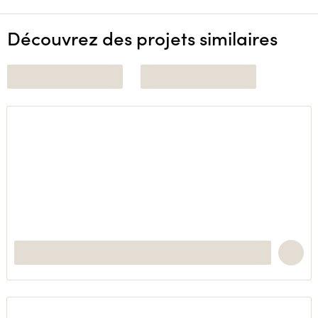
Découvrez des projets similaires