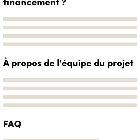
financement ?
À propos de l'équipe du projet
FAQ