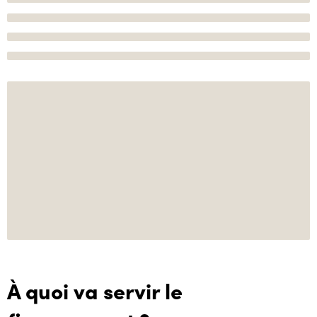
À quoi va servir le