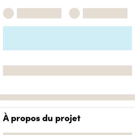
À propos du projet