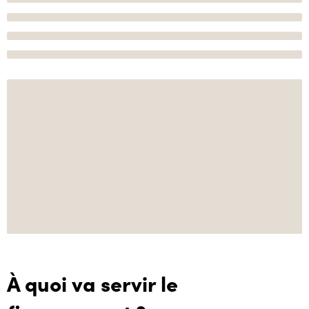
À quoi va servir le