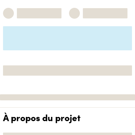
À propos du projet