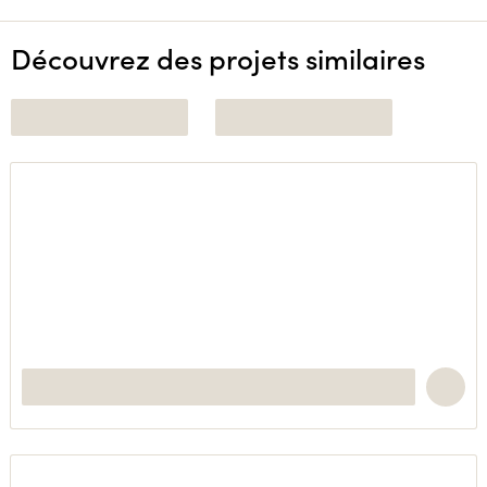
Découvrez des projets similaires