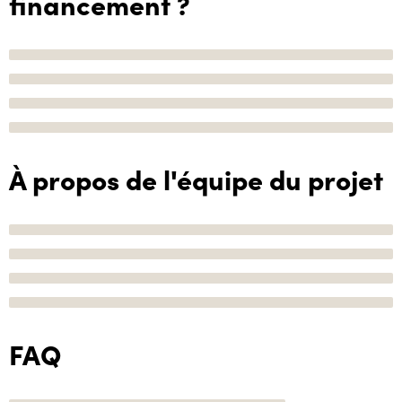
financement ?
À propos de l'équipe du projet
FAQ