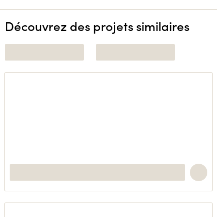
Découvrez des projets similaires