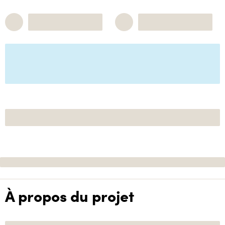
À propos du projet