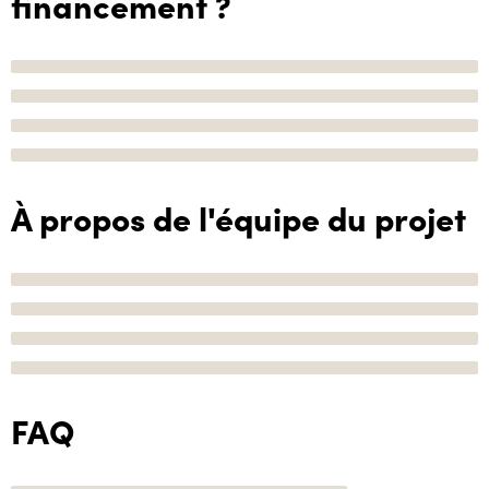
financement ?
À propos de l'équipe du projet
FAQ