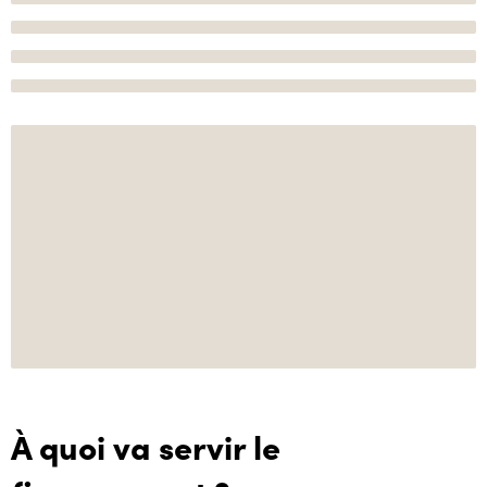
À quoi va servir le