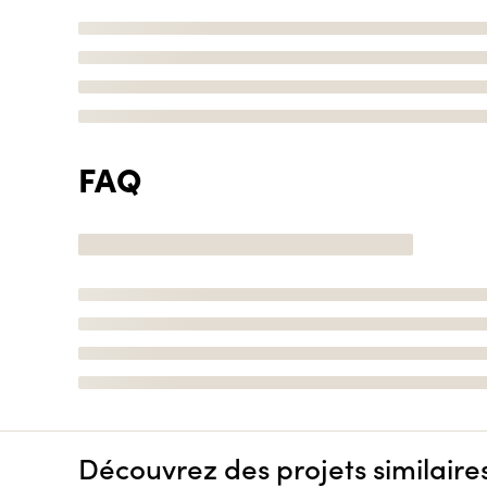
FAQ
Découvrez des projets similaire