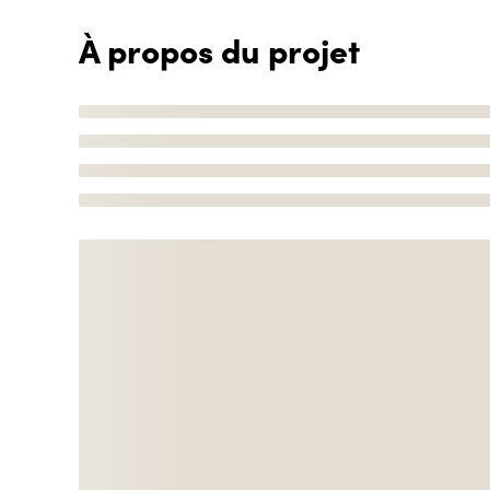
À propos du projet