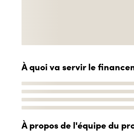
À quoi va servir le finance
À propos de l'équipe du pro