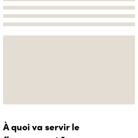
À quoi va servir le