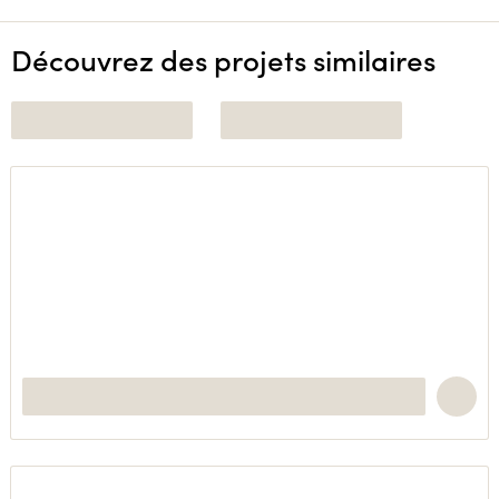
Découvrez des projets similaires