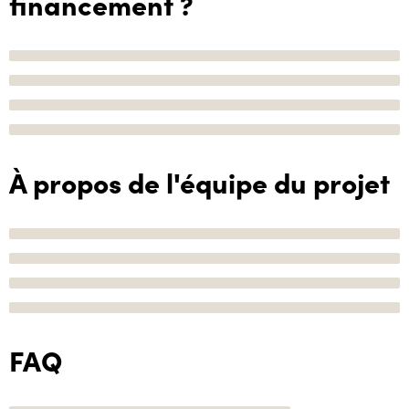
financement ?
À propos de l'équipe du projet
FAQ