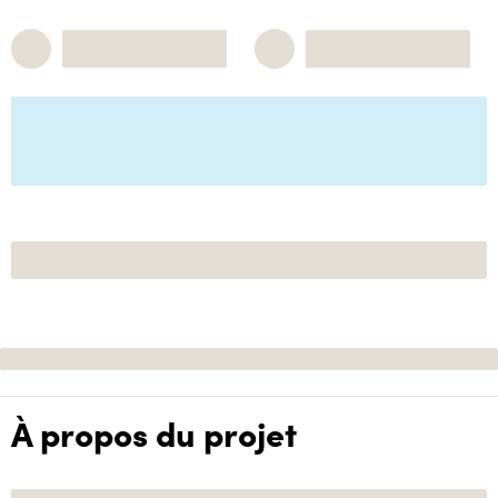
À propos du projet