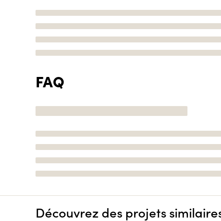
FAQ
Découvrez des projets similaire