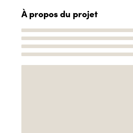
À propos du projet