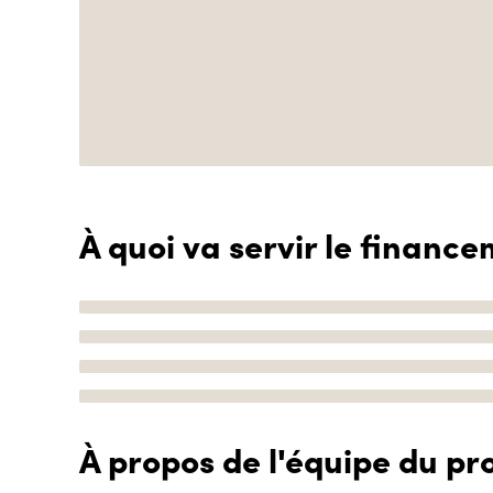
À quoi va servir le finance
À propos de l'équipe du pro