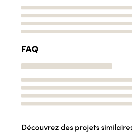
FAQ
Découvrez des projets similaire