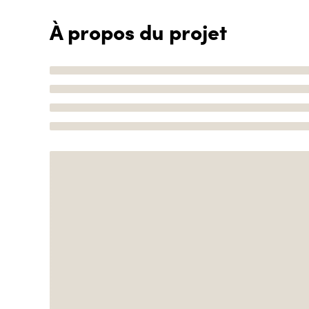
À propos du projet