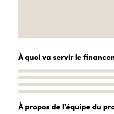
À quoi va servir le finance
À propos de l'équipe du pro