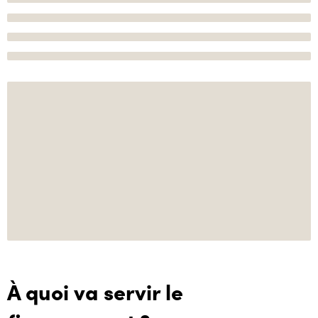
À quoi va servir le