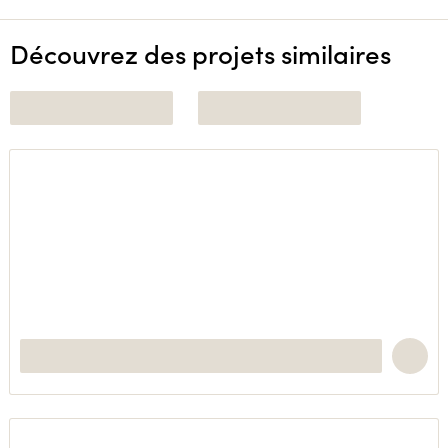
Découvrez des projets similaires