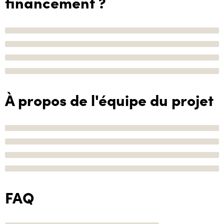
financement ?
À propos de l'équipe du projet
FAQ