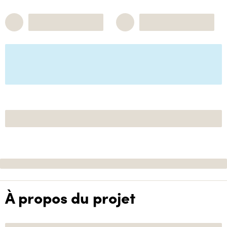
À propos du projet