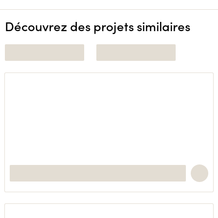
Découvrez des projets similaires