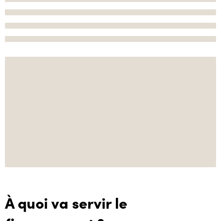
À quoi va servir le