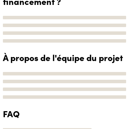
financement ?
À propos de l'équipe du projet
FAQ