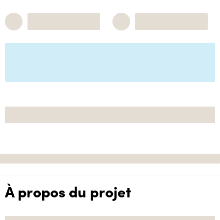
À propos du projet