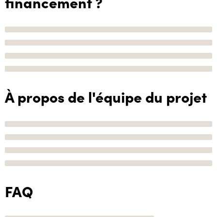
financement ?
À propos de l'équipe du projet
FAQ