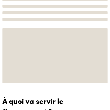
À quoi va servir le