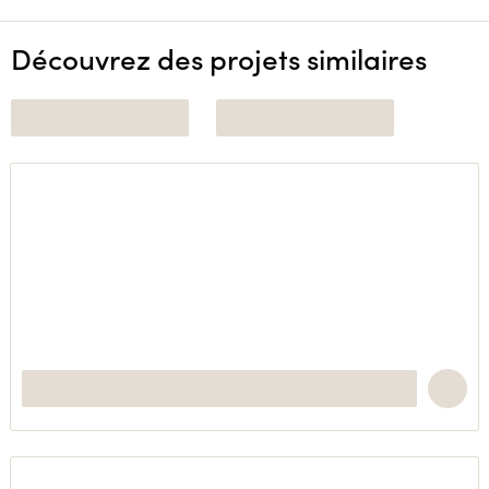
Découvrez des projets similaires