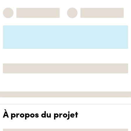
À propos du projet