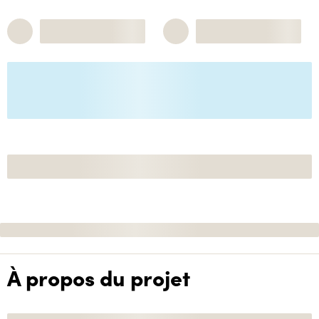
À propos du projet