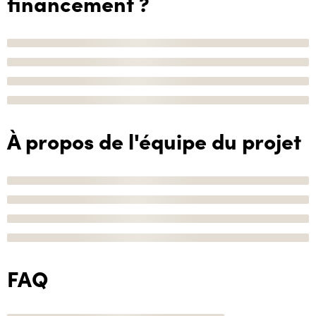
financement ?
À propos de l'équipe du projet
FAQ