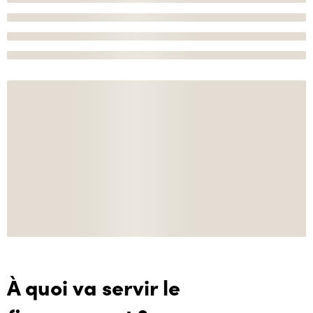
À quoi va servir le