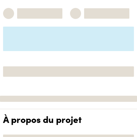
À propos du projet