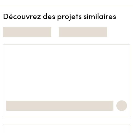
Découvrez des projets similaires