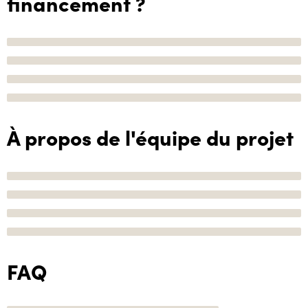
financement ?
À propos de l'équipe du projet
FAQ