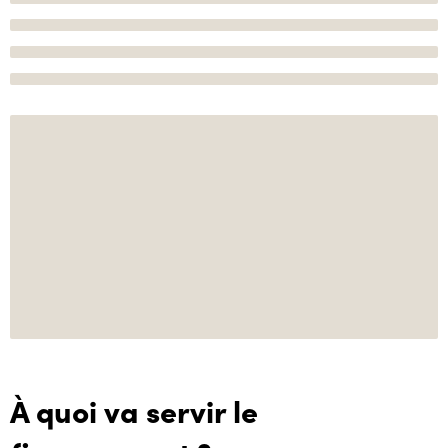
À quoi va servir le