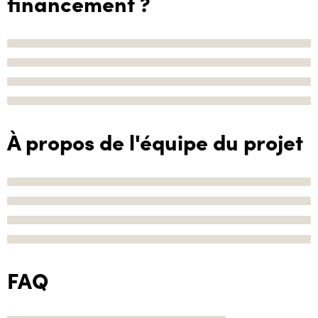
financement ?
À propos de l'équipe du projet
FAQ