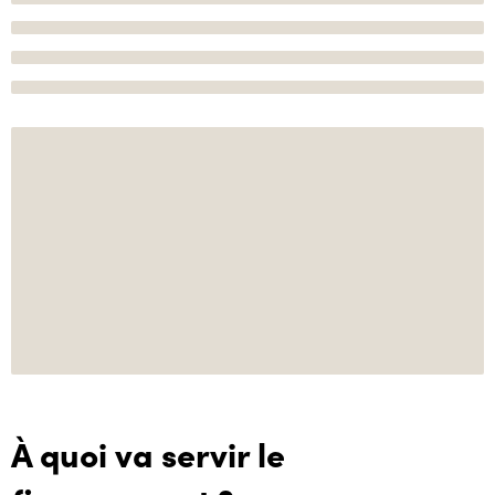
À quoi va servir le