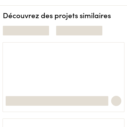
Découvrez des projets similaires