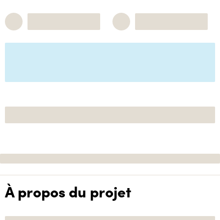
À propos du projet