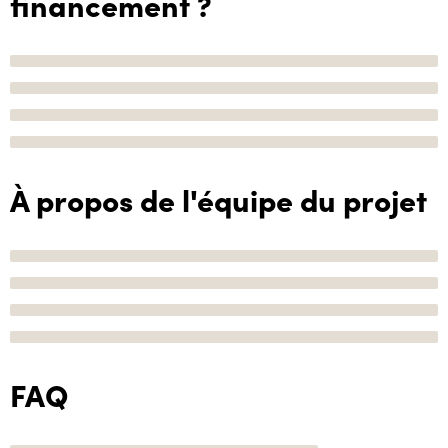
financement ?
À propos de l'équipe du projet
FAQ