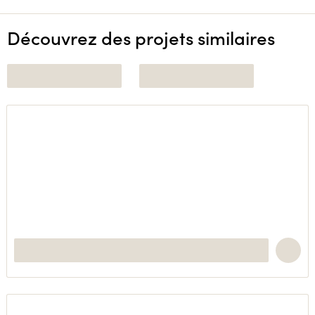
Découvrez des projets similaires