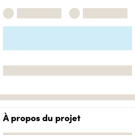
À propos du projet