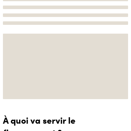
À quoi va servir le