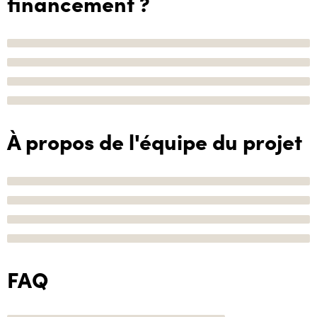
financement ?
À propos de l'équipe du projet
FAQ