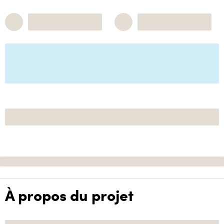
À propos du projet