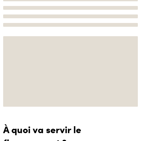
À quoi va servir le