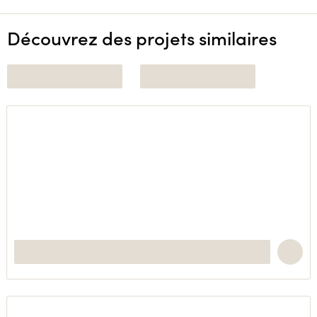
Découvrez des projets similaires