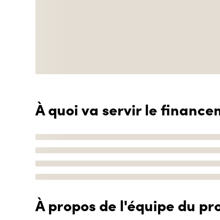
À quoi va servir le finance
À propos de l'équipe du pro