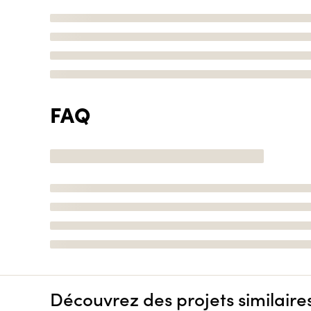
FAQ
Découvrez des projets similaire