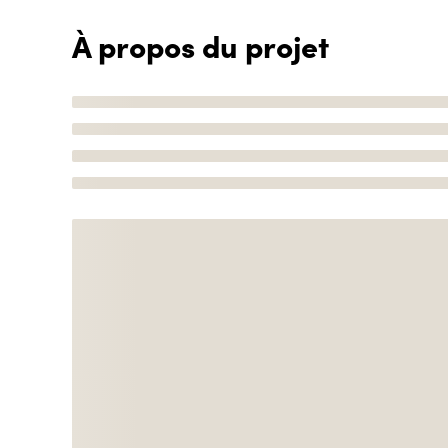
À propos du projet