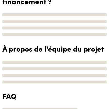
financement ?
À propos de l'équipe du projet
FAQ