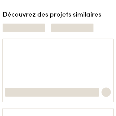
Découvrez des projets similaires