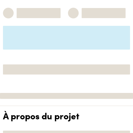
À propos du projet