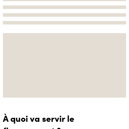
À quoi va servir le