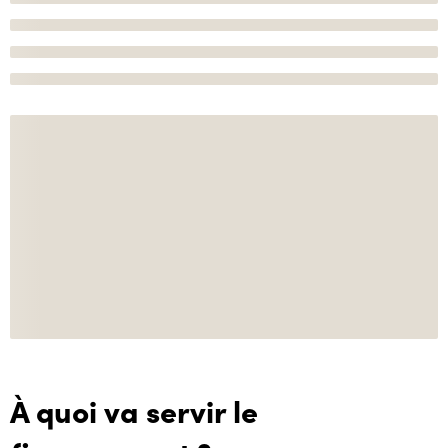
À quoi va servir le