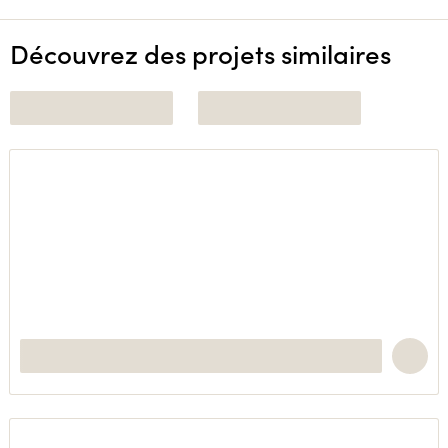
Découvrez des projets similaires