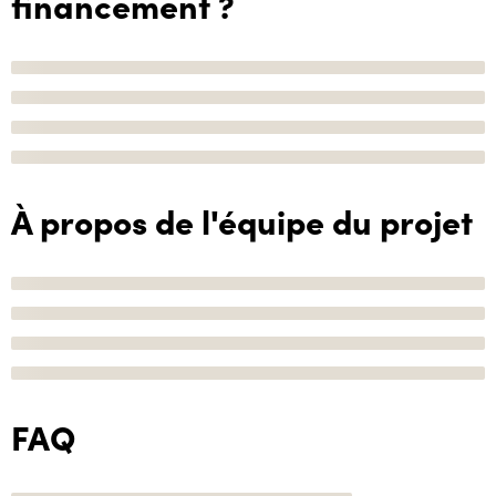
financement ?
À propos de l'équipe du projet
FAQ