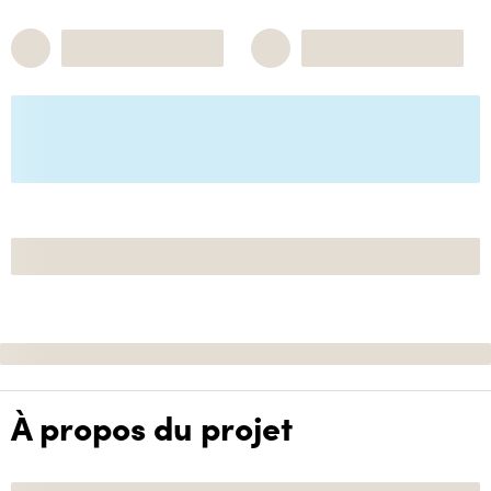
À propos du projet