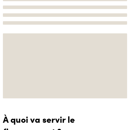
À quoi va servir le