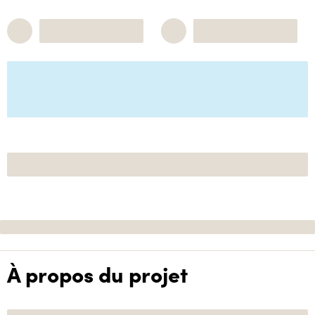
À propos du projet