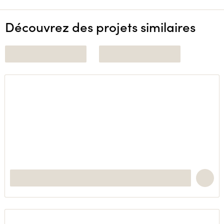
Découvrez des projets similaires