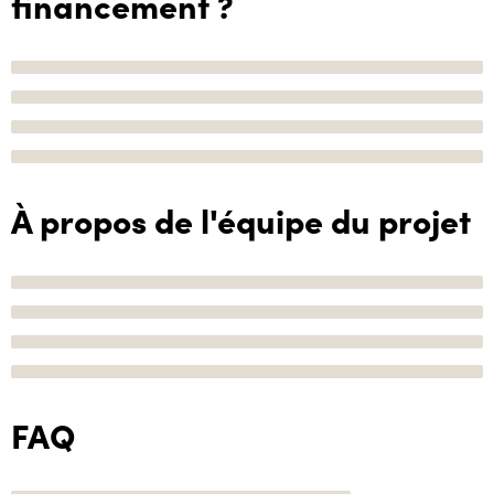
financement ?
À propos de l'équipe du projet
FAQ