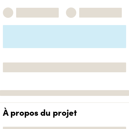
À propos du projet