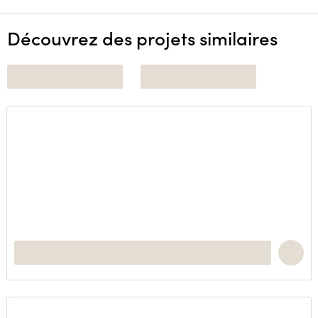
Découvrez des projets similaires