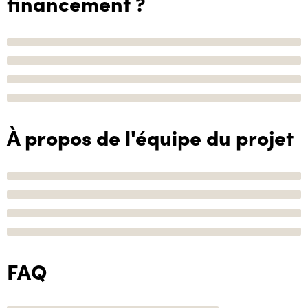
financement ?
À propos de l'équipe du projet
FAQ