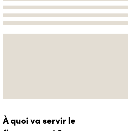
À quoi va servir le