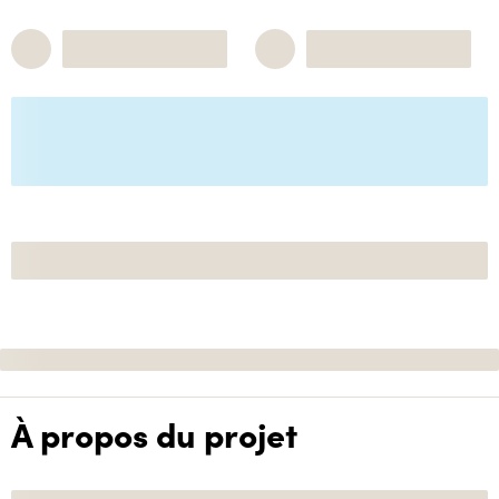
À propos du projet