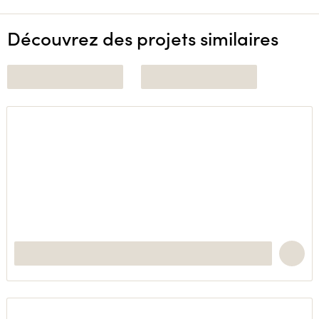
Découvrez des projets similaires