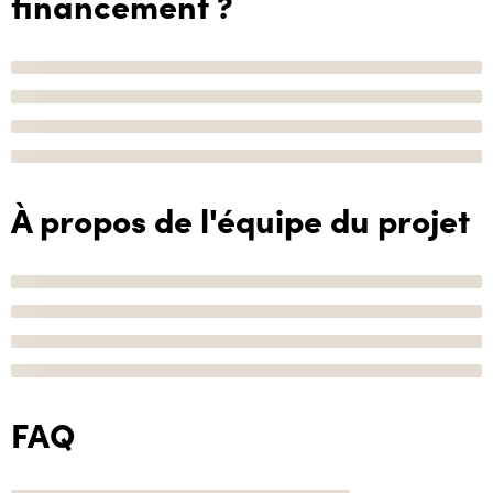
financement ?
À propos de l'équipe du projet
FAQ