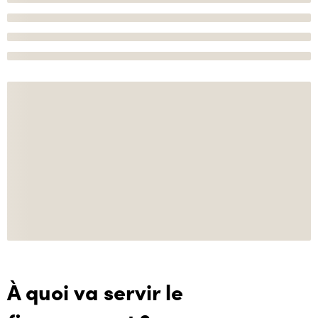
À quoi va servir le