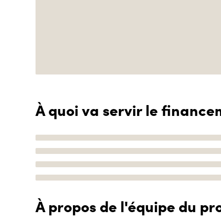
À quoi va servir le finance
À propos de l'équipe du pro