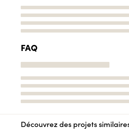
FAQ
Découvrez des projets similaire