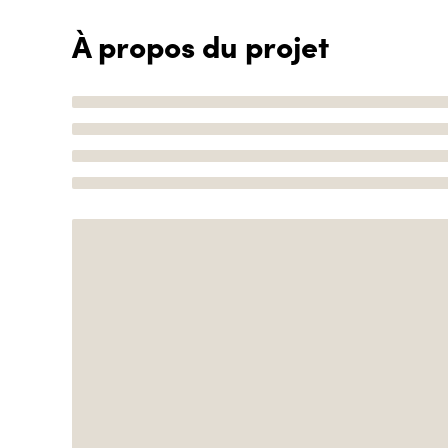
À propos du projet