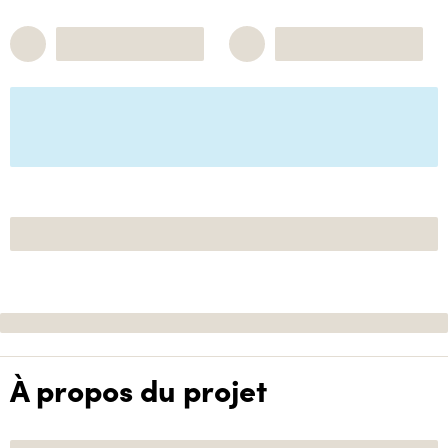
À propos du projet