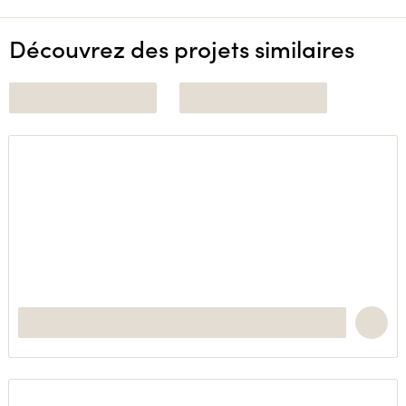
Découvrez des projets similaires