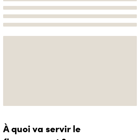
À quoi va servir le