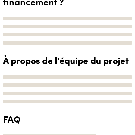
financement ?
À propos de l'équipe du projet
FAQ