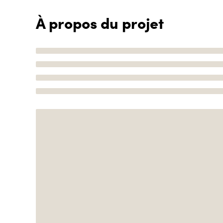
À propos du projet