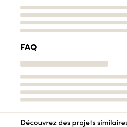
FAQ
Découvrez des projets similaire