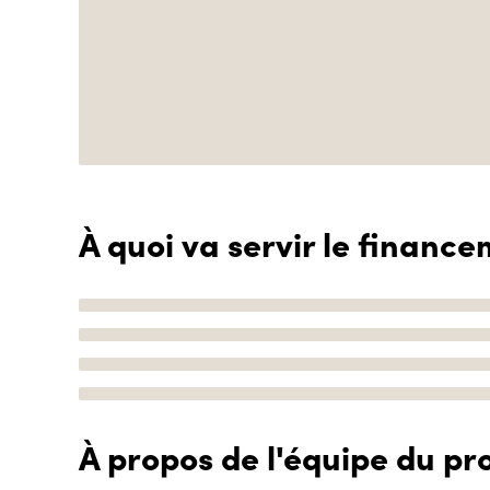
À quoi va servir le finance
À propos de l'équipe du pro