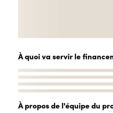
À quoi va servir le finance
À propos de l'équipe du pro