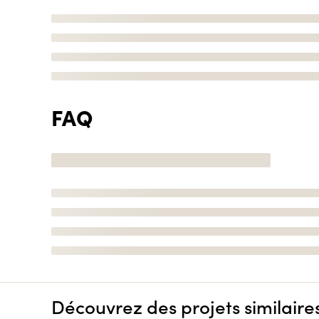
FAQ
Découvrez des projets similaire