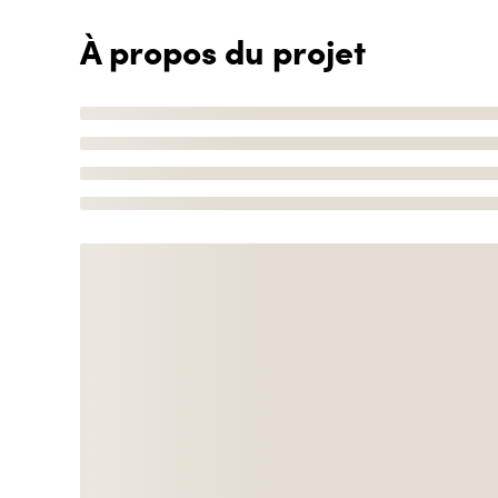
À propos du projet