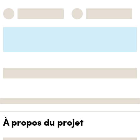
À propos du projet