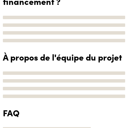
financement ?
À propos de l'équipe du projet
FAQ