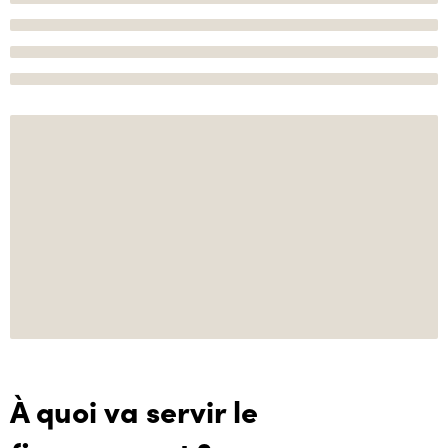
À quoi va servir le