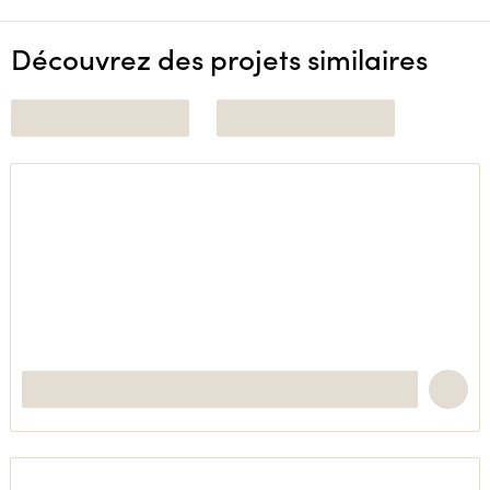
Découvrez des projets similaires