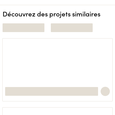
Découvrez des projets similaires