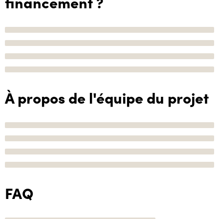
financement ?
À propos de l'équipe du projet
FAQ