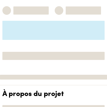
À propos du projet