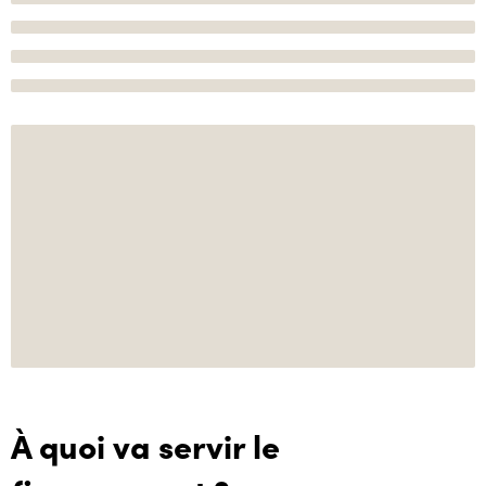
À quoi va servir le