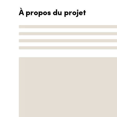
À propos du projet