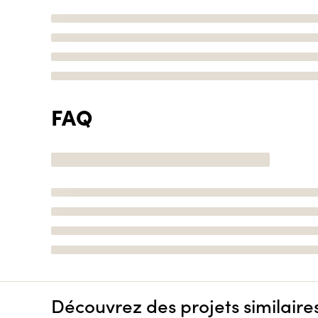
FAQ
Découvrez des projets similaire