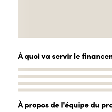
À quoi va servir le finance
À propos de l'équipe du pro