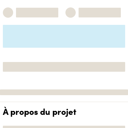
À propos du projet