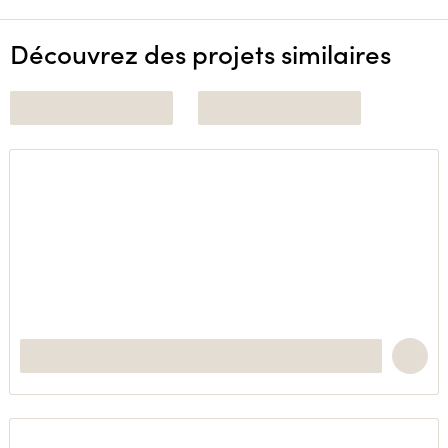
Découvrez des projets similaires