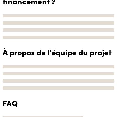
financement ?
À propos de l'équipe du projet
FAQ