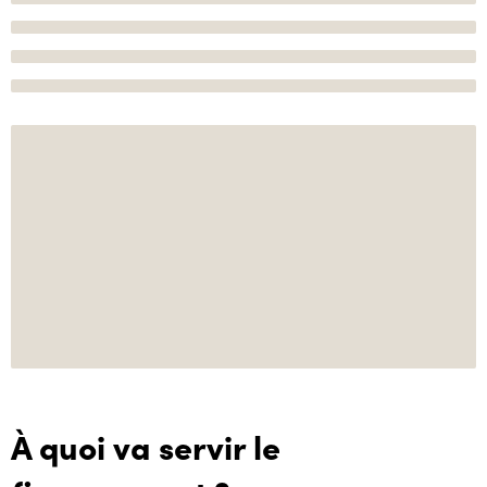
À quoi va servir le