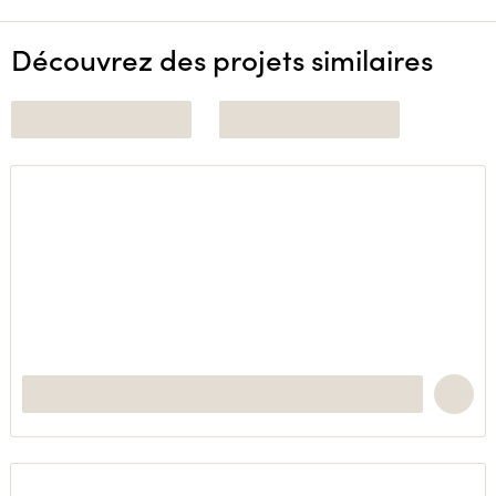
Découvrez des projets similaires