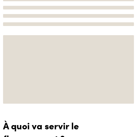
À quoi va servir le