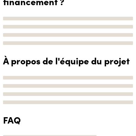
financement ?
À propos de l'équipe du projet
FAQ