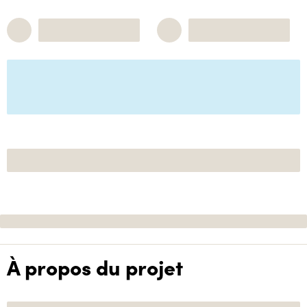
À propos du projet