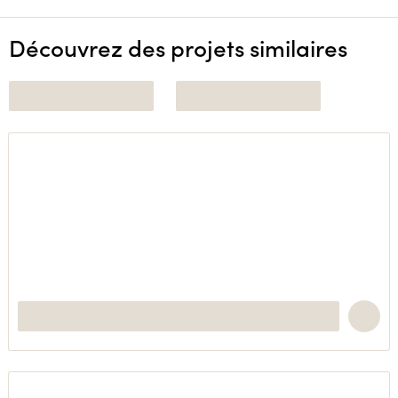
Découvrez des projets similaires