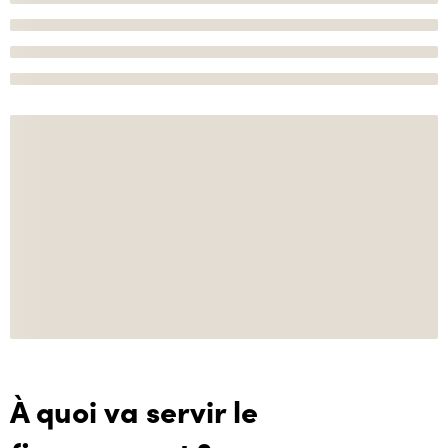
À quoi va servir le