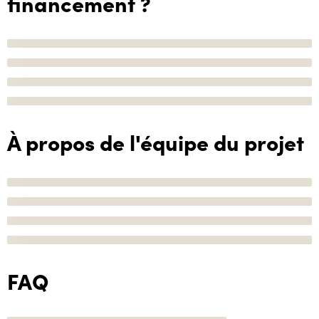
financement ?
À propos de l'équipe du projet
FAQ