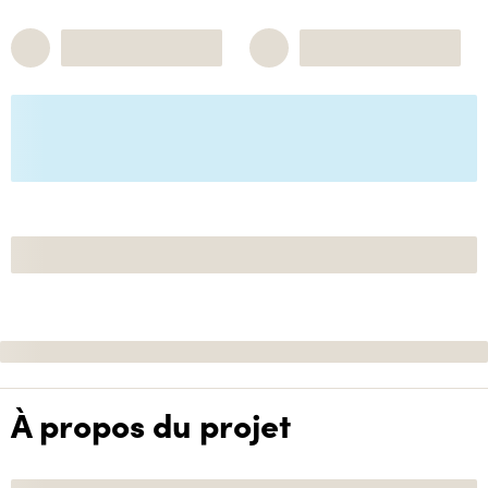
À propos du projet