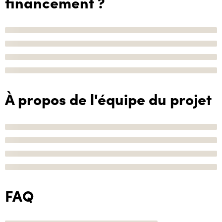
financement ?
À propos de l'équipe du projet
FAQ