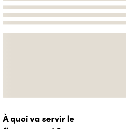
À quoi va servir le