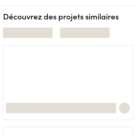
Découvrez des projets similaires