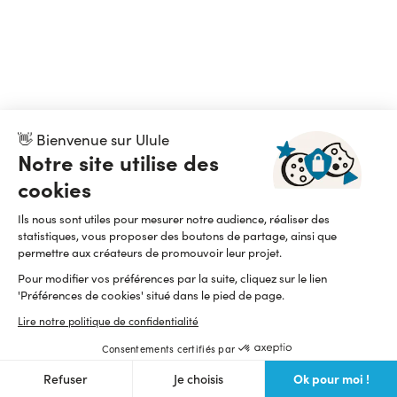
👋 Bienvenue sur Ulule
Notre site utilise des
cookies
Ils nous sont utiles pour mesurer notre audience, réaliser des
statistiques, vous proposer des boutons de partage, ainsi que
permettre aux créateurs de promouvoir leur projet.
Pour modifier vos préférences par la suite, cliquez sur le lien
'Préférences de cookies' situé dans le pied de page.
Lire notre politique de confidentialité
Consentements certifiés par
Ok pour moi !
Refuser
Je choisis