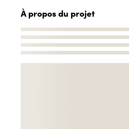
À propos du projet