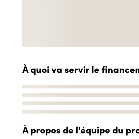
À quoi va servir le finance
À propos de l'équipe du pro