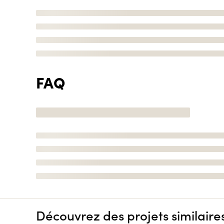
FAQ
Découvrez des projets similaire