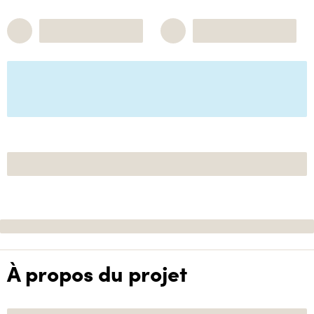
À propos du projet