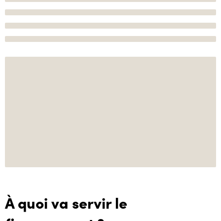
À quoi va servir le