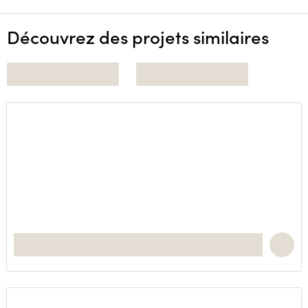
Découvrez des projets similaires