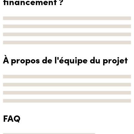
financement ?
À propos de l'équipe du projet
FAQ