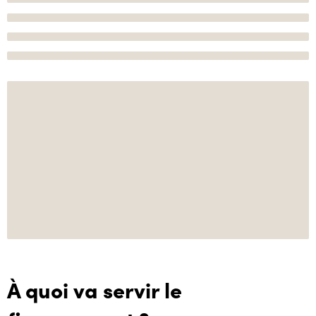
À quoi va servir le