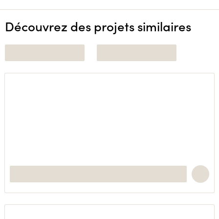
Découvrez des projets similaires