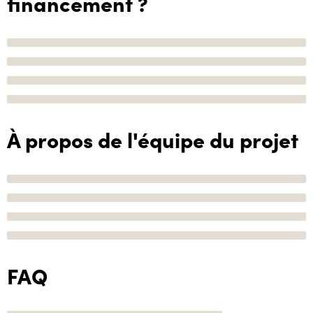
financement ?
À propos de l'équipe du projet
FAQ