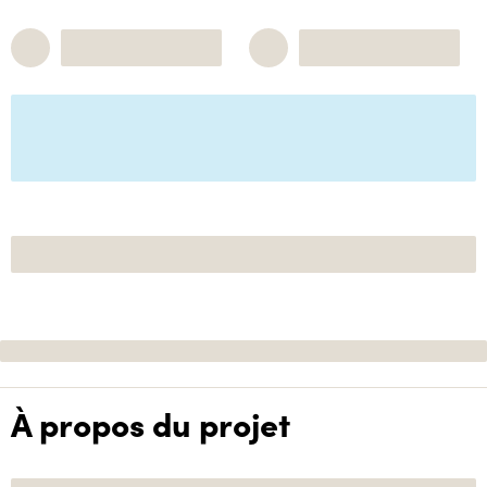
À propos du projet