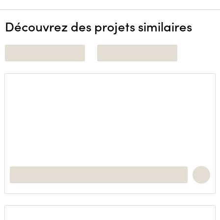
Découvrez des projets similaires