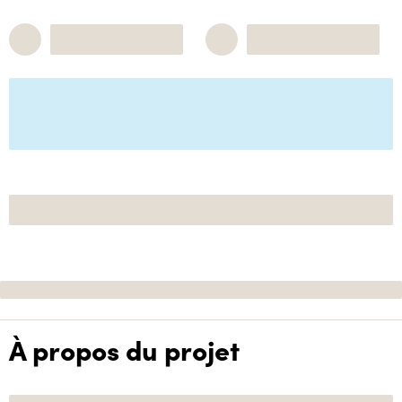
À propos du projet