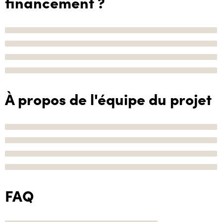
financement ?
À propos de l'équipe du projet
FAQ