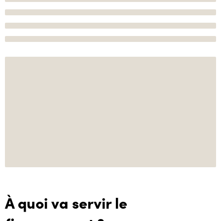
À quoi va servir le