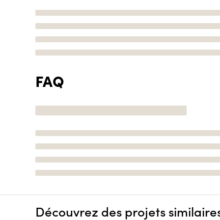
FAQ
Découvrez des projets similaire