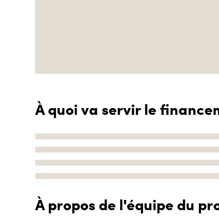
À quoi va servir le finance
À propos de l'équipe du pro