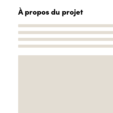
À propos du projet