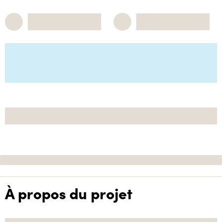
À propos du projet