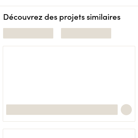
Découvrez des projets similaires