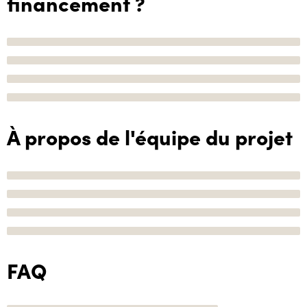
financement ?
À propos de l'équipe du projet
FAQ