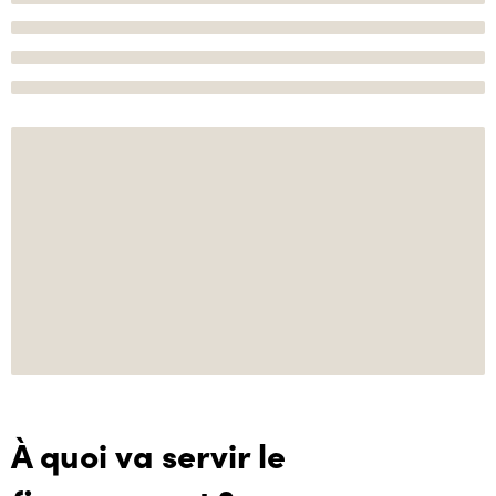
À quoi va servir le