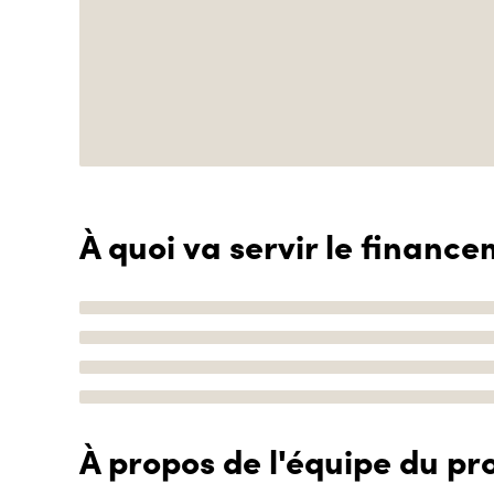
À quoi va servir le finance
À propos de l'équipe du pro