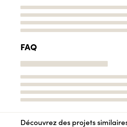
FAQ
Découvrez des projets similaire