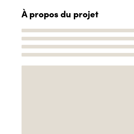
À propos du projet